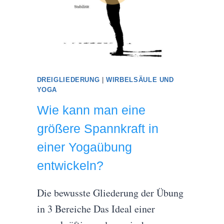
DREIGLIEDERUNG
|
WIRBELSÄULE UND
YOGA
Wie kann man eine
größere Spannkraft in
einer Yogaübung
entwickeln?
Die bewusste Gliederung der Übung
in 3 Bereiche Das Ideal einer