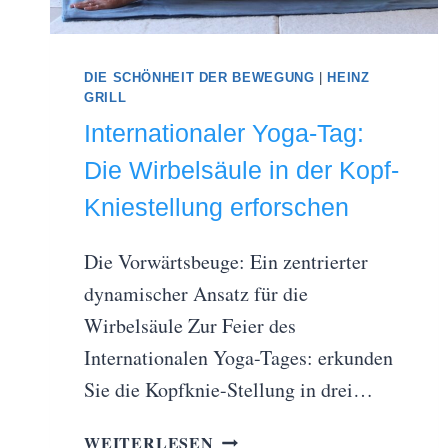
DIE SCHÖNHEIT DER BEWEGUNG
|
HEINZ
GRILL
Internationaler Yoga-Tag:
Die Wirbelsäule in der Kopf-
Kniestellung erforschen
Die Vorwärtsbeuge: Ein zentrierter
dynamischer Ansatz für die
Wirbelsäule Zur Feier des
Internationalen Yoga-Tages: erkunden
Sie die Kopfknie-Stellung in drei…
INTERNATIONALER
WEITERLESEN