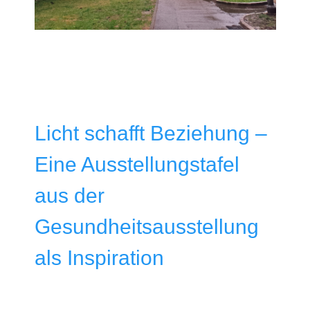
Licht schafft Beziehung –
Eine Ausstellungstafel
aus der
Gesundheitsausstellung
als Inspiration