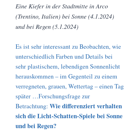
Eine Kiefer in der Stadtmitte in Arco
(Trentino, Italien) bei Sonne (4.1.2024)
und bei Regen (5.1.2024)
Es ist sehr interessant zu Beobachten, wie
unterschiedlich Farben und Details bei
sehr plastischem, lebendigen Sonnenlicht
herauskommen – im Gegenteil zu einem
verregneten, grauen, Wettertag – einen Tag
später …Forschungsfrage zur
Wie differenziert verhalten
Betrachtung:
sich die Licht-Schatten-Spiele bei Sonne
und bei Regen?