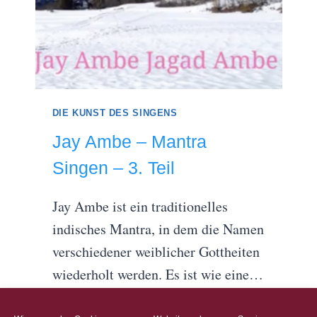
DIE KUNST DES SINGENS
Jay Ambe – Mantra
Singen – 3. Teil
Jay Ambe ist ein traditionelles
indisches Mantra, in dem die Namen
verschiedener weiblicher Gottheiten
wiederholt werden. Es ist wie eine…
JAY
WEITERLESEN