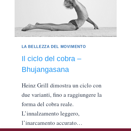
LA BELLEZZA DEL MOVIMENTO
Il ciclo del cobra –
Bhujangasana
Heinz Grill dimostra un ciclo con
due varianti, fino a raggiungere la
forma del cobra reale.
L’innalzamento leggero,
l’inarcamento accurato…