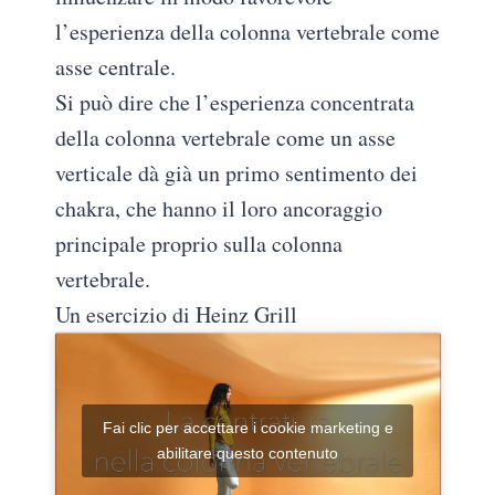
l’esperienza della colonna vertebrale come
asse centrale.
Si può dire che l’esperienza concentrata
della colonna vertebrale come un asse
verticale dà già un primo sentimento dei
chakra, che hanno il loro ancoraggio
principale proprio sulla colonna
vertebrale.
Un esercizio di Heinz Grill
Fai clic per accettare i cookie marketing e
abilitare questo contenuto